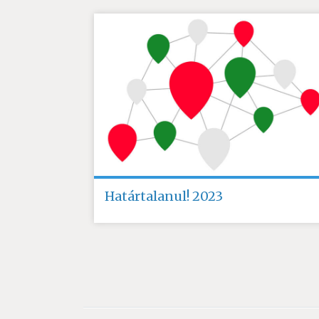
Határtalanul! 2023