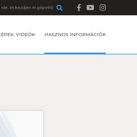
KÉPEK, VIDEÓK
HASZNOS INFORMÁCIÓK