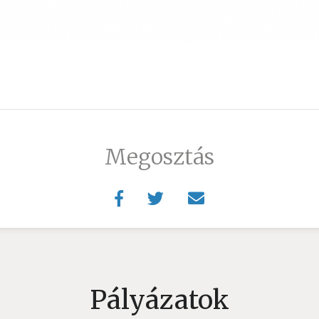
Megosztás
Pályázatok