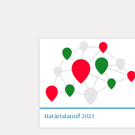
Határtalanul! 2023