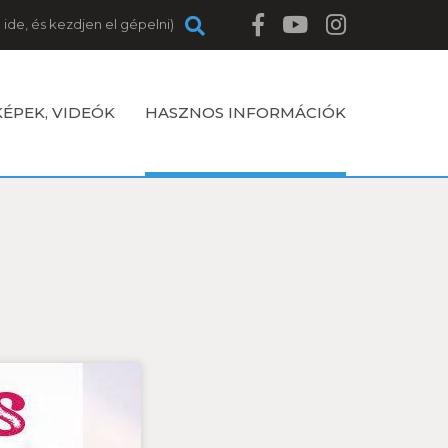
KÉPEK, VIDEÓK
HASZNOS INFORMÁCIÓK