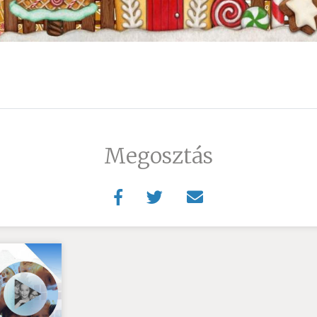
Megosztás