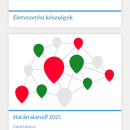
Életvezetési készségek
Határtalanul! 2025
határtalanul