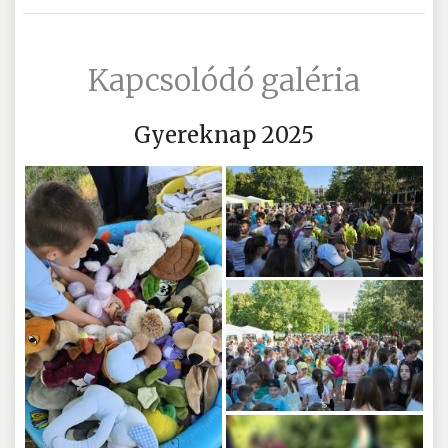
Kapcsolódó galéria
Gyereknap 2025