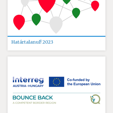
Határtalanul! 2023