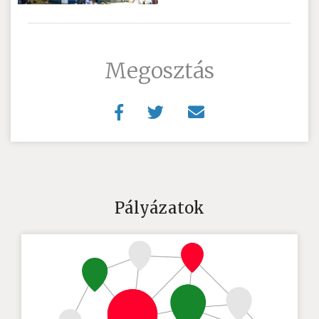
Megosztás
Pályázatok