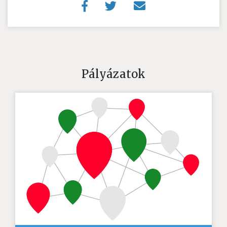
Pályázatok