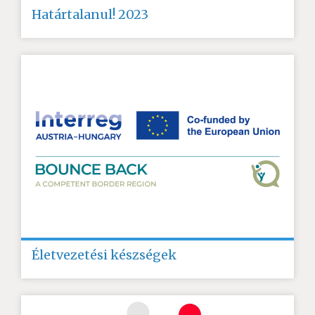
Határtalanul! 2023
Életvezetési készségek