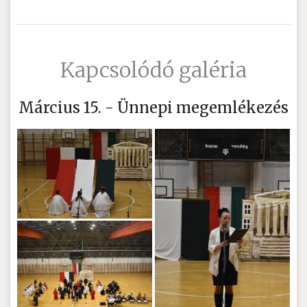
Kapcsolódó galéria
Március 15. - Ünnepi megemlékezés