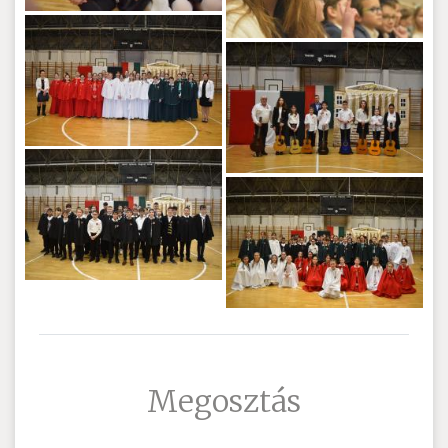
Megosztás