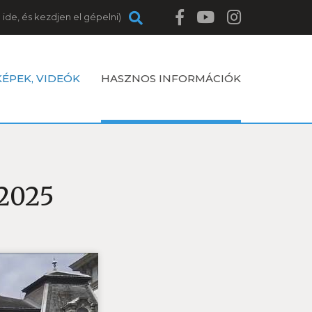
KÉPEK, VIDEÓK
HASZNOS INFORMÁCIÓK
 2025