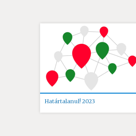
Határtalanul! 2023