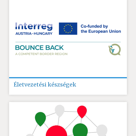
Életvezetési készségek