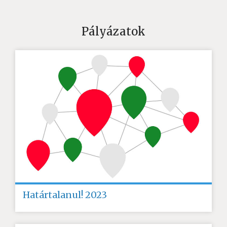
Pályázatok
Határtalanul! 2023